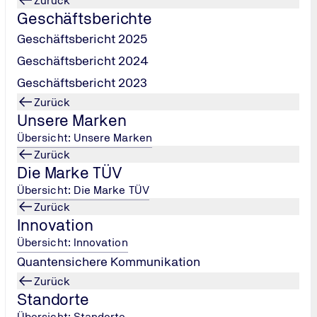
Zurück
Geschäftsberichte
Geschäftsbericht 2025
Geschäftsbericht 2024
Geschäftsbericht 2023
Zurück
Unsere Marken
Übersicht: Unsere Marken
Zurück
n den
Die Marke TÜV
Übersicht: Die Marke TÜV
Zurück
zunehmendem
Innovation
Übersicht: Innovation
Quantensichere Kommunikation
Zurück
Standorte
Übersicht: Standorte