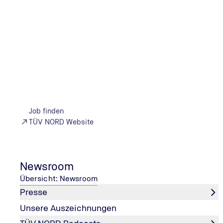
Job finden
TÜV NORD Website
Newsroom
Übersicht: Newsroom
Presse
Unsere Auszeichnungen