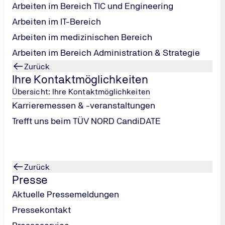
Arbeiten im Bereich TIC und Engineering
Arbeiten im IT-Bereich
Arbeiten im medizinischen Bereich
Arbeiten im Bereich Administration & Strategie
Zurück
Ihre Kontaktmöglichkeiten
Übersicht: Ihre Kontaktmöglichkeiten
Karrieremessen & -veranstaltungen
Trefft uns beim TÜV NORD CandiDATE
Zurück
Presse
Aktuelle Pressemeldungen
Pressekontakt